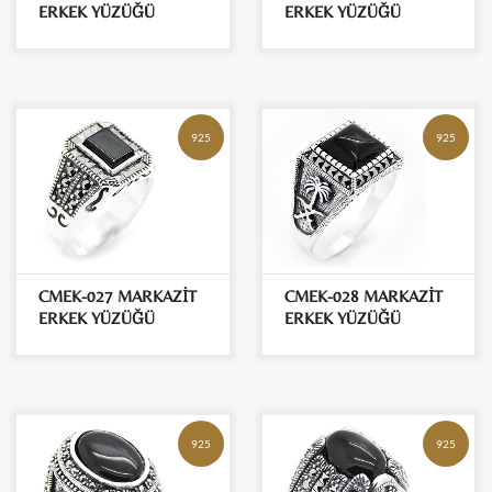
ERKEK YÜZÜĞÜ
ERKEK YÜZÜĞÜ
925
925
CMEK-027 MARKAZİT
CMEK-028 MARKAZİT
ERKEK YÜZÜĞÜ
ERKEK YÜZÜĞÜ
925
925