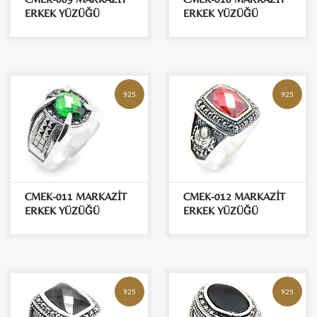
ERKEK YÜZÜĞÜ
ERKEK YÜZÜĞÜ
925
925
CMEK-011 MARKAZİT
CMEK-012 MARKAZİT
ERKEK YÜZÜĞÜ
ERKEK YÜZÜĞÜ
925
925