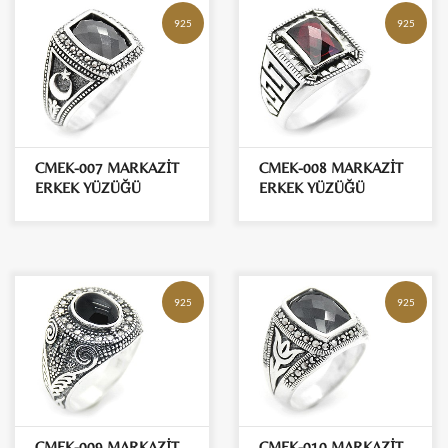
925
925
CMEK-007 MARKAZİT
CMEK-008 MARKAZİT
ERKEK YÜZÜĞÜ
ERKEK YÜZÜĞÜ
925
925
CMEK-009 MARKAZİT
CMEK-010 MARKAZİT