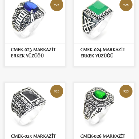
925
925
CMEK-023 MARKAZİT
CMEK-024 MARKAZİT
ERKEK YÜZÜĞÜ
ERKEK YÜZÜĞÜ
925
925
CMEK-025 MARKAZİT
CMEK-026 MARKAZİT