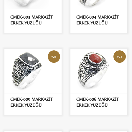
CMEK-003 MARKAZİT
CMEK-004 MARKAZİT
ERKEK YÜZÜĞÜ
ERKEK YÜZÜĞÜ
925
925
CMEK-005 MARKAZİT
CMEK-006 MARKAZİT
ERKEK YÜZÜĞÜ
ERKEK YÜZÜĞÜ