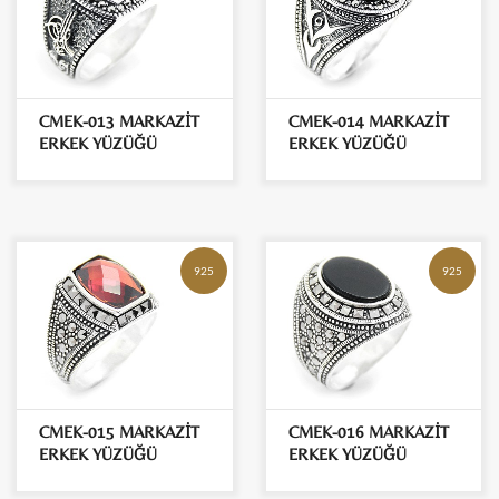
CMEK-013 MARKAZİT
CMEK-014 MARKAZİT
ERKEK YÜZÜĞÜ
ERKEK YÜZÜĞÜ
925
925
CMEK-015 MARKAZİT
CMEK-016 MARKAZİT
ERKEK YÜZÜĞÜ
ERKEK YÜZÜĞÜ