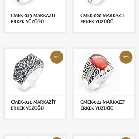
CMEK-019 MARKAZİT
CMEK-020 MARKAZİT
ERKEK YÜZÜĞÜ
ERKEK YÜZÜĞÜ
925
925
CMEK-021 MARKAZİT
CMEK-022 MARKAZİT
ERKEK YÜZÜĞÜ
ERKEK YÜZÜĞÜ